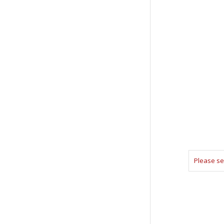
Please se