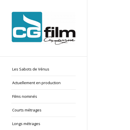
Les Sabots de Vénus
Actuellement en production
Films nominés
Courts métrages
Longs métrages