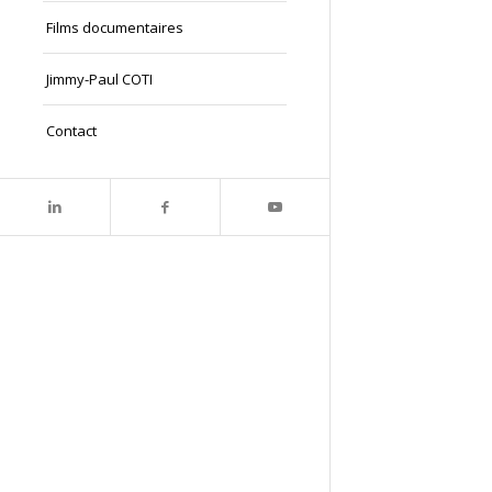
Films documentaires
Jimmy-Paul COTI
Contact