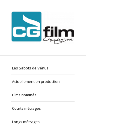
Les Sabots de Vénus
Actuellement en production
Films nominés
Courts métrages
Longs métrages