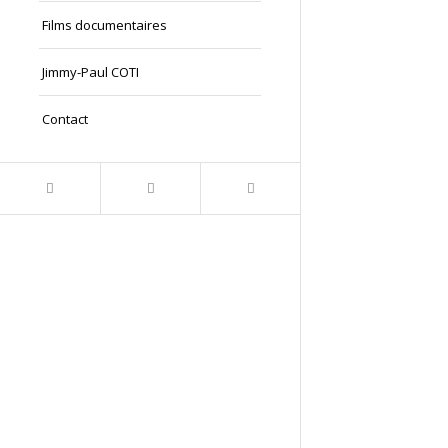
Films documentaires
Jimmy-Paul COTI
Contact