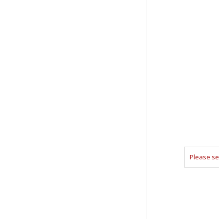
Please se