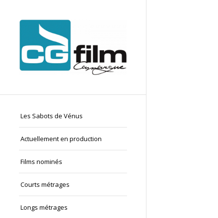
Les Sabots de Vénus
Actuellement en production
Films nominés
Courts métrages
Longs métrages