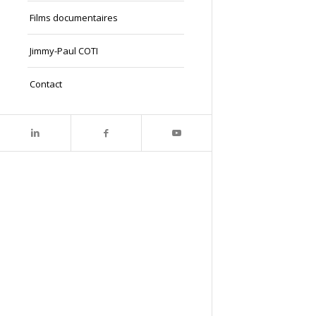
Films documentaires
Jimmy-Paul COTI
Contact