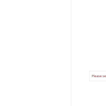
Please se