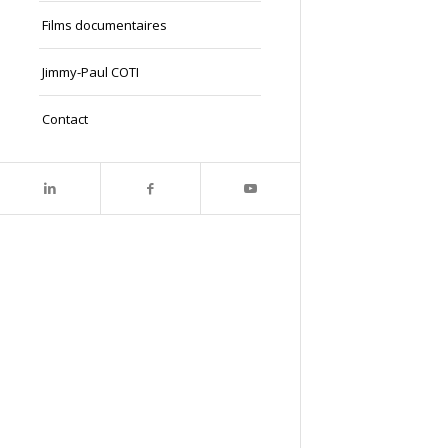
Films documentaires
Jimmy-Paul COTI
Contact