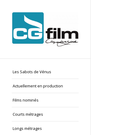
Les Sabots de Vénus
Actuellement en production
Films nominés
Courts métrages
Longs métrages