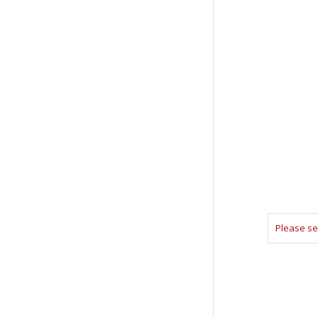
Please se