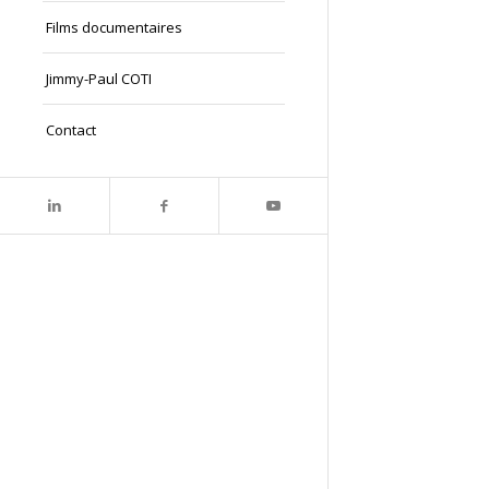
Films documentaires
Jimmy-Paul COTI
Contact