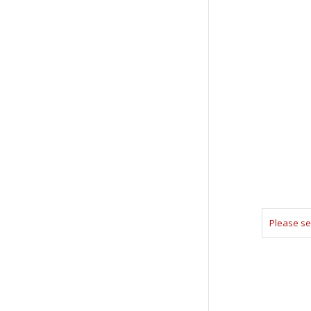
Please se