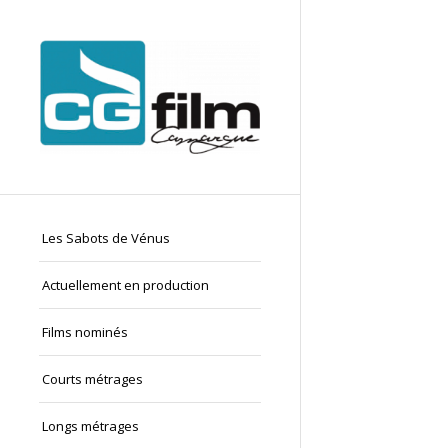
Les Sabots de Vénus
Actuellement en production
Films nominés
Courts métrages
Longs métrages