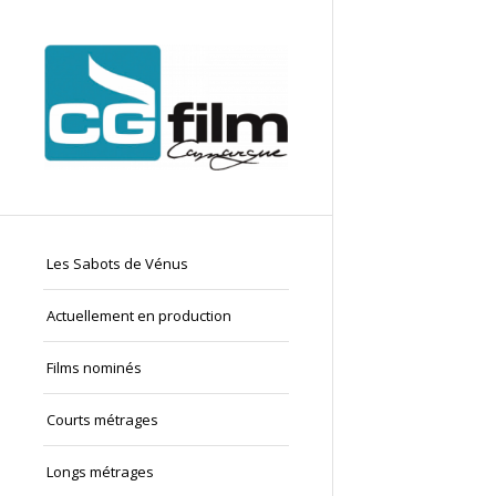
Les Sabots de Vénus
Actuellement en production
Films nominés
Courts métrages
Longs métrages