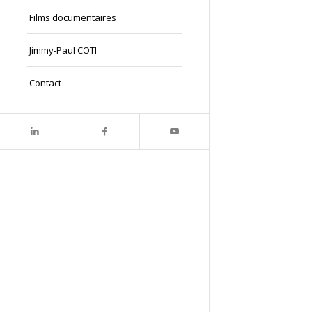
Films documentaires
Jimmy-Paul COTI
Contact