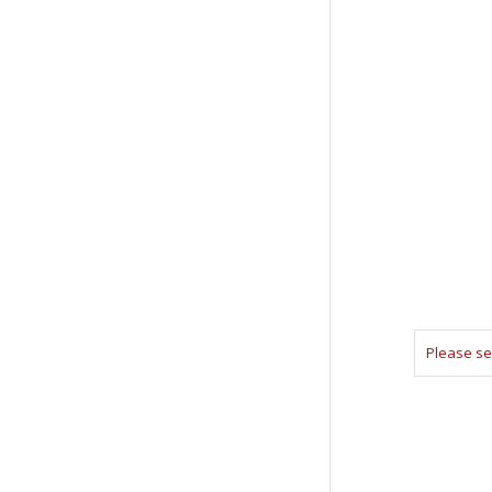
Please se