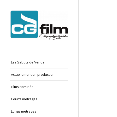
Les Sabots de Vénus
Actuellement en production
Films nominés
Courts métrages
Longs métrages