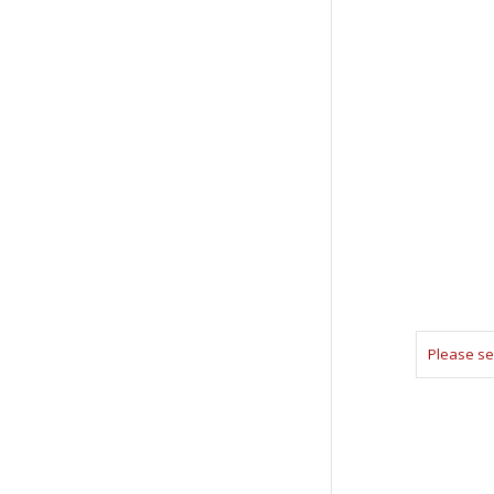
Please se