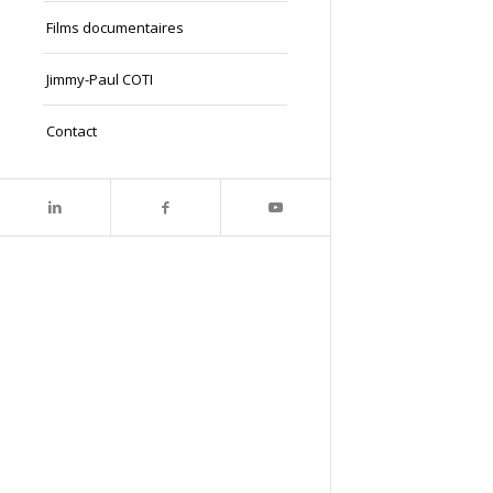
Films documentaires
Jimmy-Paul COTI
Contact