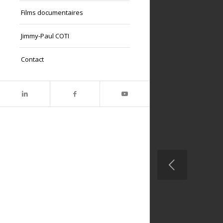
Films documentaires
Jimmy-Paul COTI
Contact
Précédent