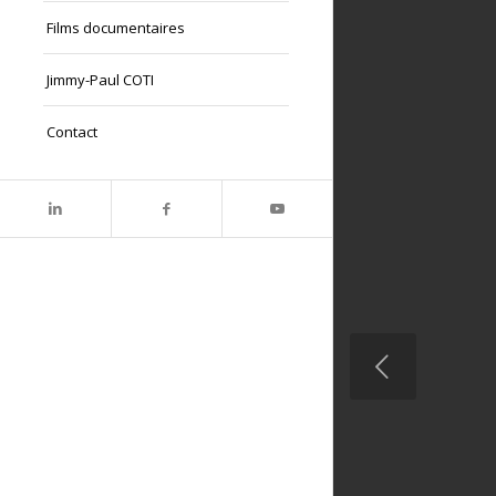
Films documentaires
Jimmy-Paul COTI
Contact
Précédent