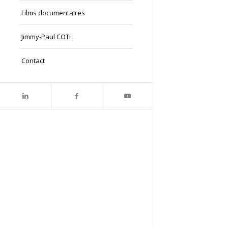
Films documentaires
Jimmy-Paul COTI
Contact