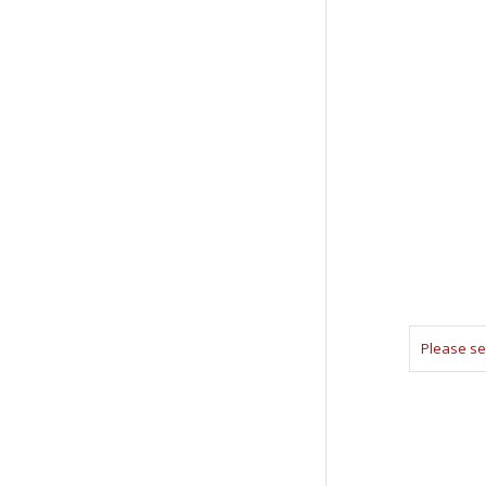
Please se