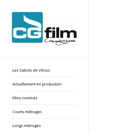
Les Sabots de Vénus
Actuellement en production
Films nominés
Courts métrages
Longs métrages