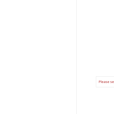
Please se