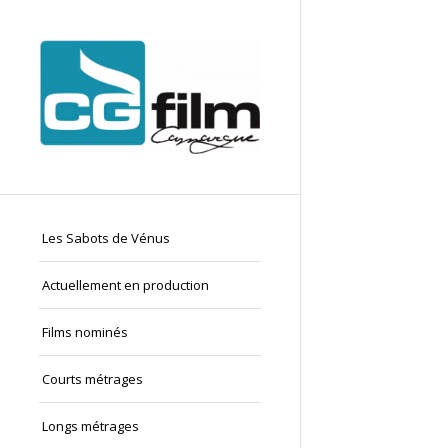
Les Sabots de Vénus
Actuellement en production
Films nominés
Courts métrages
Longs métrages