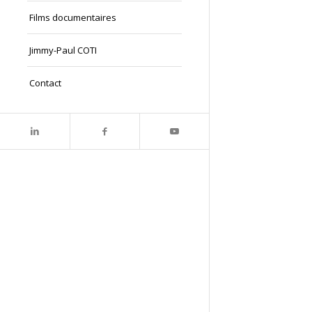
Films documentaires
Jimmy-Paul COTI
Contact