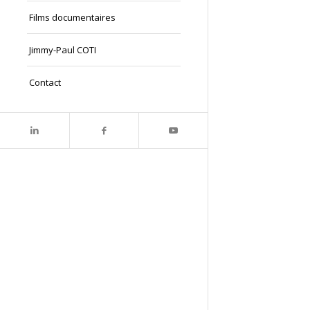
Films documentaires
Jimmy-Paul COTI
Contact