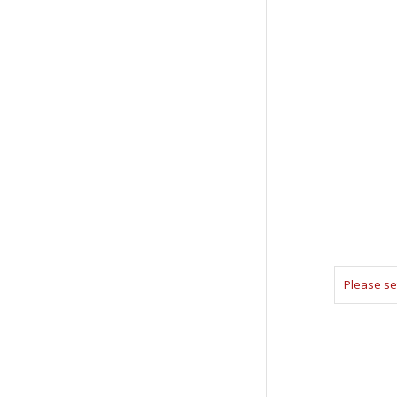
Please se