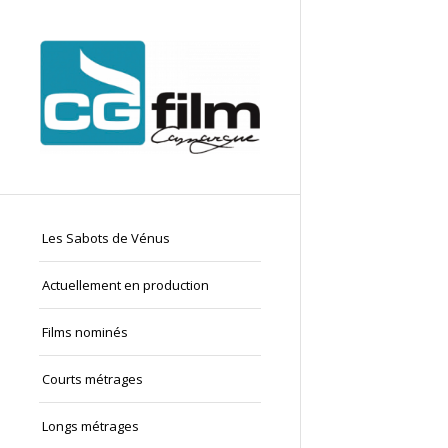
Les Sabots de Vénus
Actuellement en production
Films nominés
Courts métrages
Longs métrages