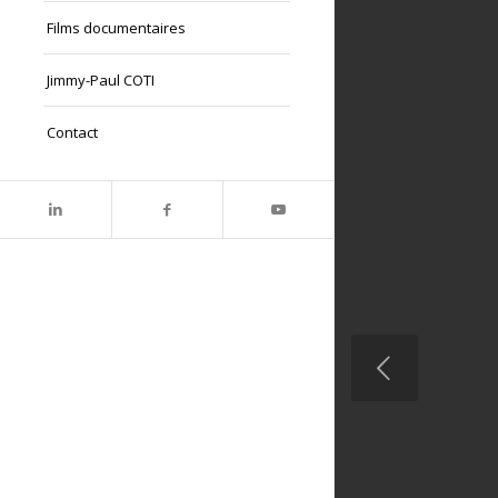
Films documentaires
Jimmy-Paul COTI
Contact
Précédent