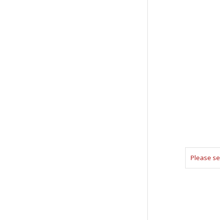
Please se