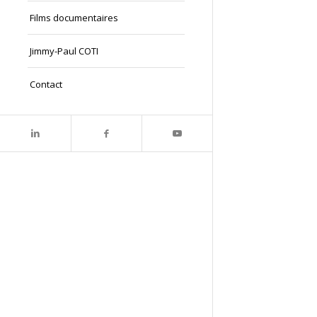
Films documentaires
Jimmy-Paul COTI
Contact