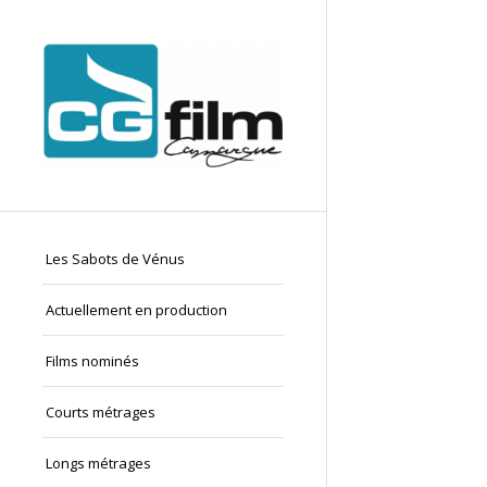
Les Sabots de Vénus
Actuellement en production
Films nominés
Courts métrages
Longs métrages